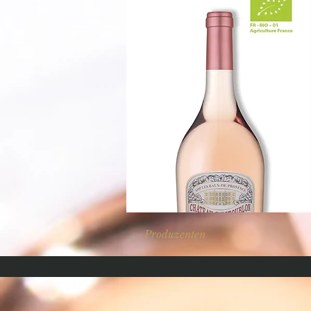
Produzenten