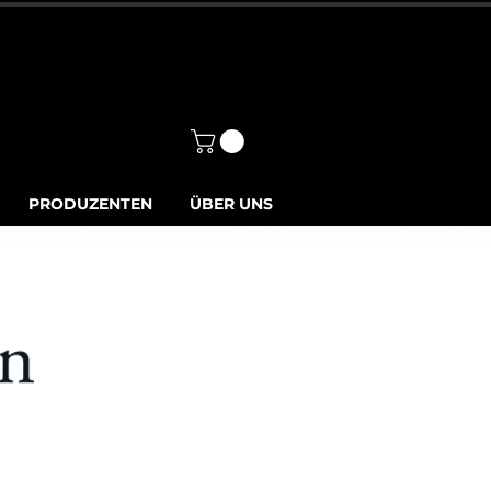
Anmelden
PRODUZENTEN
ÜBER UNS