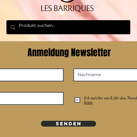
Anmeldung Newsletter
Ich möchte mich für den Newsle
lesen
SENDEN