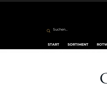
START
SORTIMENT
ROTW