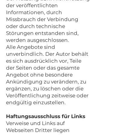
der veröffentlichten
Informationen, durch
Missbrauch der Verbindung
oder durch technische
Störungen entstanden sind,
werden ausgeschlossen.
Alle Angebote sind
unverbindlich. Der Autor behält
es sich ausdrücklich vor, Teile
der Seiten oder das gesamte
Angebot ohne besondere
Ankündigung zu verändern, zu
ergänzen, zu löschen oder die
Veröffentlichung zeitweise oder
endgültig einzustellen.
Haftungsausschluss für Links
Verweise und Links auf
Webseiten Dritter liegen