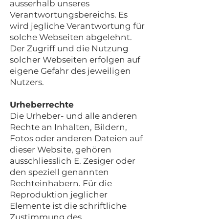
ausserhalb unseres
Verantwortungsbereichs. Es
wird jegliche Verantwortung für
solche Webseiten abgelehnt.
Der Zugriff und die Nutzung
solcher Webseiten erfolgen auf
eigene Gefahr des jeweiligen
Nutzers.
Urheberrechte
Die Urheber- und alle anderen
Rechte an Inhalten, Bildern,
Fotos oder anderen Dateien auf
dieser Website, gehören
ausschliesslich E. Zesiger oder
den speziell genannten
Rechteinhabern. Für die
Reproduktion jeglicher
Elemente ist die schriftliche
Zustimmung des