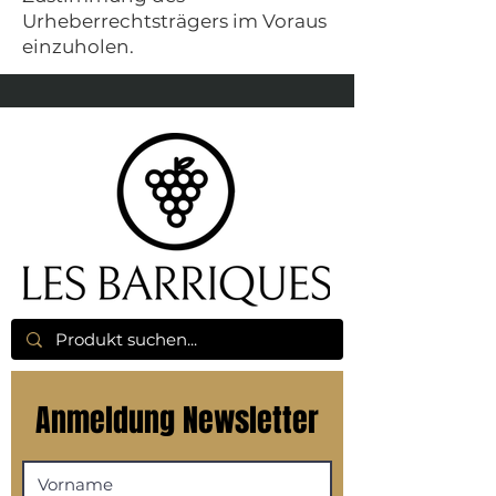
Urheberrechtsträgers im Voraus
einzuholen.
Anmeldung Newsletter