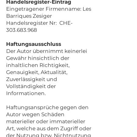
Handelsregister-Eintrag
Eingetragener Firmenname: Les
Barriques Zesiger
Handelsregister Nr: CHE-
303.683.968
Haftungsausschluss
Der Autor übernimmt keinerlei
Gewähr hinsichtlich der
inhaltlichen Richtigkeit,
Genauigkeit, Aktualität,
Zuverlässigkeit und
Vollständigkeit der
Informationen.
Haftungsansprüche gegen den
Autor wegen Schäden
materieller oder immaterieller
Art, welche aus dem Zugriff oder
der Nutzung bzw. Nichtnutzung