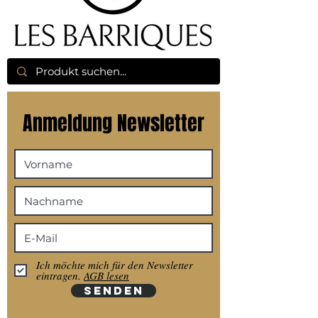
Anmeldung Newsletter
Ich möchte mich für den Newsletter
eintragen.
AGB lesen
SENDEN