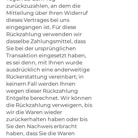
zurückzuzahlen, an dem die
Mitteilung über Ihren Widerruf
dieses Vertrages bei uns
eingegangen ist. Für diese
Rückzahlung verwenden wir
dasselbe Zahlungsmittel, dass
Sie bei der ursprünglichen
Transaktion eingesetzt haben,
es sei denn, mit Ihnen wurde
ausdrücklich eine anderweitige
Rückerstattung vereinbart; in
keinem Fall werden Ihnen
wegen dieser Rückzahlung
Entgelte berechnet. Wir können
die Rückzahlung verweigern, bis
wir die Waren wieder
zurückerhalten haben oder bis
Sie den Nachweis erbracht
haben, dass Sie die Waren