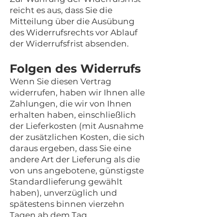
reicht es aus, dass Sie die
Mitteilung über die Ausübung
des Widerrufsrechts vor Ablauf
der Widerrufsfrist absenden.
Folgen des Widerrufs
Wenn Sie diesen Vertrag
widerrufen, haben wir Ihnen alle
Zahlungen, die wir von Ihnen
erhalten haben, einschließlich
der Lieferkosten (mit Ausnahme
der zusätzlichen Kosten, die sich
daraus ergeben, dass Sie eine
andere Art der Lieferung als die
von uns angebotene, günstigste
Standardlieferung gewählt
haben), unverzüglich und
spätestens binnen vierzehn
Tagen ab dem Tag