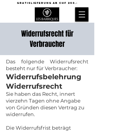
GRATISLIEFERUNG AB CHF 250.-
Widerrufsrecht für
Verbraucher
Das folgende Widerrufsrecht
besteht nur für Verbraucher:
Widerrufsbelehrung
Widerrufsrecht
Sie haben das Recht, innert
vierzehn Tagen ohne Angabe
von Gründen diesen Vertrag zu
widerrufen.
Die Widerrufsfrist beträgt