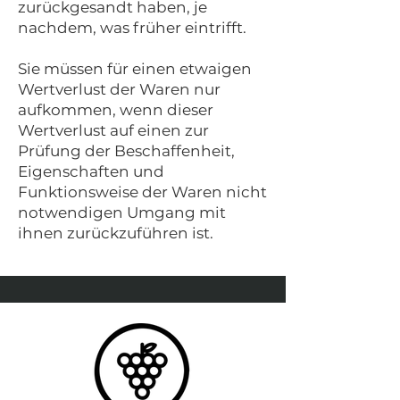
zurückgesandt haben, je
nachdem, was früher eintrifft.
Sie müssen für einen etwaigen
Wertverlust der Waren nur
aufkommen, wenn dieser
Wertverlust auf einen zur
Prüfung der Beschaffenheit,
Eigenschaften und
Funktionsweise der Waren nicht
notwendigen Umgang mit
ihnen zurückzuführen ist.