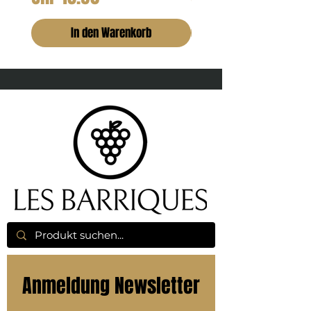
In den Warenkorb
Anmeldung Newsletter