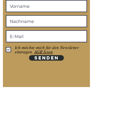
Ich möchte mich für den Newsletter
eintragen.
AGB lesen
SENDEN
Anmelden