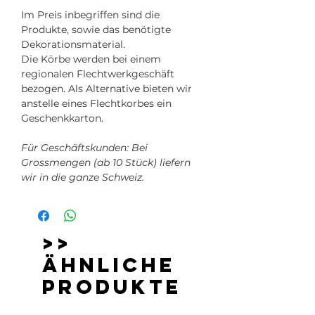
Im Preis inbegriffen sind die
Produkte, sowie das benötigte
Dekorationsmaterial.
Die Körbe werden bei einem
regionalen Flechtwerkgeschäft
bezogen. Als Alternative bieten wir
anstelle eines Flechtkorbes ein
Geschenkkarton.
Für Geschäftskunden: Bei
Grossmengen (ab 10 Stück) liefern
wir in die ganze Schweiz.
>>
Ähnliche
Produkte