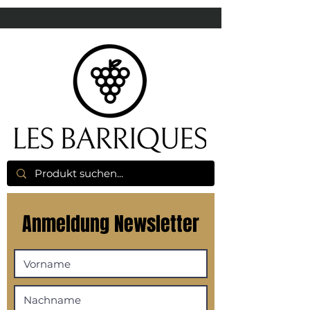
Anmeldung Newsletter