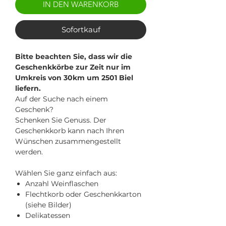
IN DEN WARENKORB
Sofortkauf
Bitte beachten Sie, dass wir die
Geschenkkörbe zur Zeit nur im
Umkreis von 30km um 2501 Biel
liefern.
Auf der Suche nach einem
Geschenk?
Schenken Sie Genuss. Der
Geschenkkorb kann nach Ihren
Wünschen zusammengestellt
werden.
Wählen Sie ganz einfach aus:
Anzahl Weinflaschen
Flechtkorb oder Geschenkkarton
(siehe Bilder)
Delikatessen