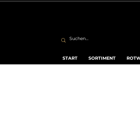
START
SORTIMENT
ROTW