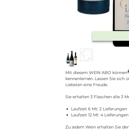
Mit diesem WEIN ABO können S
kennenlernen. Lassen Sie sich 
Liebsten eine Freude.
Sie erhalten 3 Flaschen alle 3 M
Laufzeit 6 Mt: 2 Lieferungen
Laufzeit 12 Mt: 4 Lieferunge
Zu jedem Wein erhalten Sie de