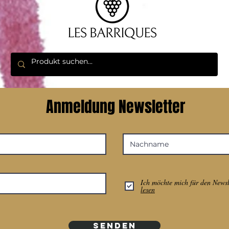
Anmeldung Newsletter
Ich möchte mich für den Newsle
lesen
SENDEN