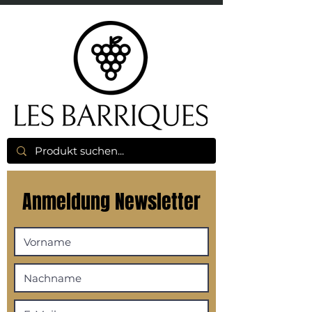
Anmeldung Newsletter