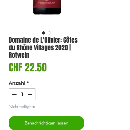
Domaine de L'Olivier: Côtes
du Rhône Villages 2020 |
Rotwein
Preis
CHF 22.50
Anzahl
*
Nicht verfügbar
Benachrichtigen lassen